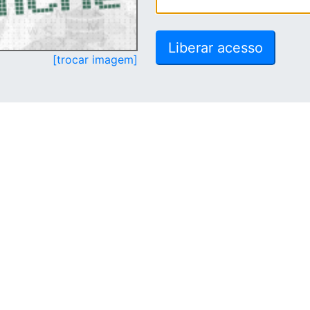
[trocar imagem]